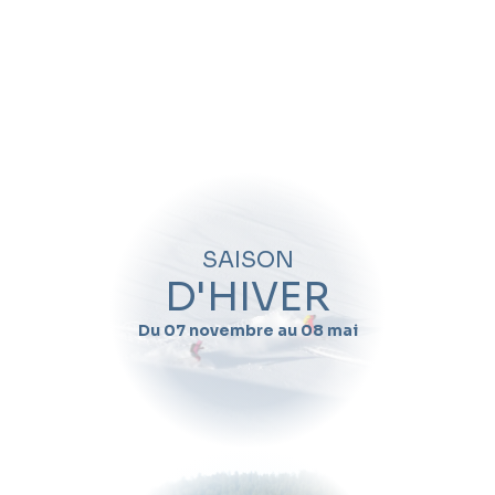
SAISON
D'HIVER
Du 07 novembre au 08 mai