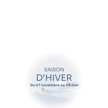
SAISON
D'HIVER
Du 07 novembre au 08 mai