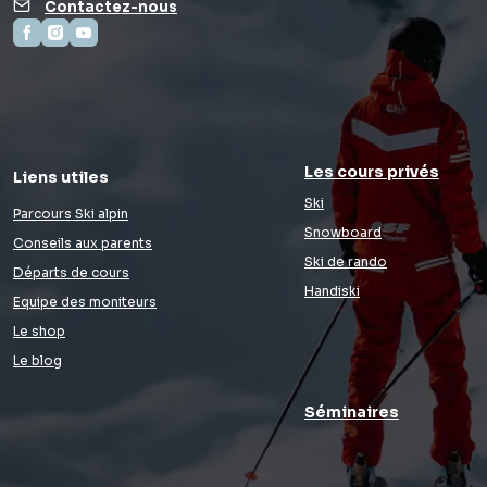
Contactez-nous
Les cours privés
Liens utiles
Ski
Parcours Ski alpin
Snowboard
Conseils aux parents
Ski de rando
Départs de cours
Handiski
Equipe des moniteurs
Le shop
Le blog
Séminaires