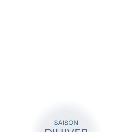
SAISON