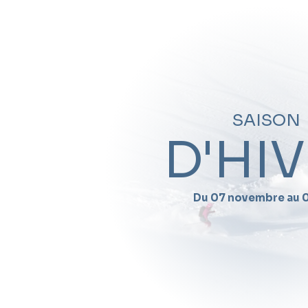
SAISON
D'HI
Du 07 novembre au 